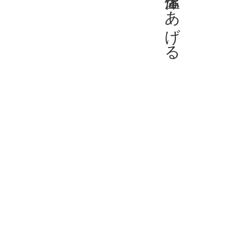
世の中の体温をあげる