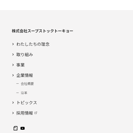
株式会社スープストックトーキョー
わたしたちの理念
取り組み
事業
企業情報
会社概要
沿革
トピックス
採用情報