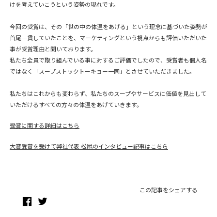
けを考えていこうという姿勢の現れです。
今回の受賞は、その「世の中の体温をあげる」という理念に基づいた姿勢が
首尾一貫していたことを、マーケティングという視点からも評価いただいた
事が受賞理由と聞いております。
私たち全員で取り組んでいる事に対するご評価でしたので、受賞者も個人名
ではなく「スープストックトーキョー一同」とさせていただきました。
私たちはこれからも変わらず、私たちのスープやサービスに価値を見出して
いただけるすべての方々の体温をあげていきます。
受賞に関する詳細はこちら
大賞受賞を受けて弊社代表 松尾のインタビュー記事はこちら
この記事をシェアする