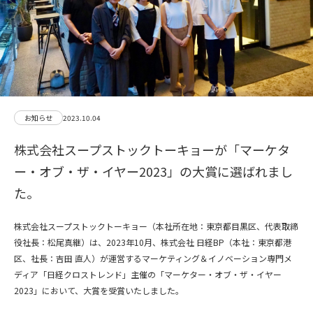
お知らせ
2023.10.04
株式会社スープストックトーキョーが「マーケタ
ー・オブ・ザ・イヤー2023」の大賞に選ばれまし
た。
株式会社スープストックトーキョー（本社所在地：東京都目黒区、代表取締
役社長：松尾真継）は、2023年10月、株式会社 日経BP（本社：東京都港
区、社長：吉田 直人）が運営するマーケティング＆イノベーション専門メ
ディア「日経クロストレンド」主催の「マーケター・オブ・ザ・イヤー
2023」において、大賞を受賞いたしました。