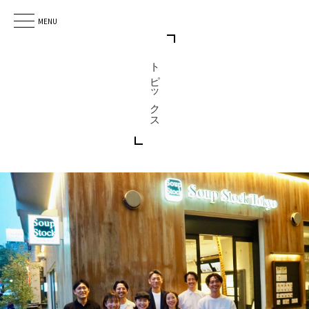
MENU
トピックス