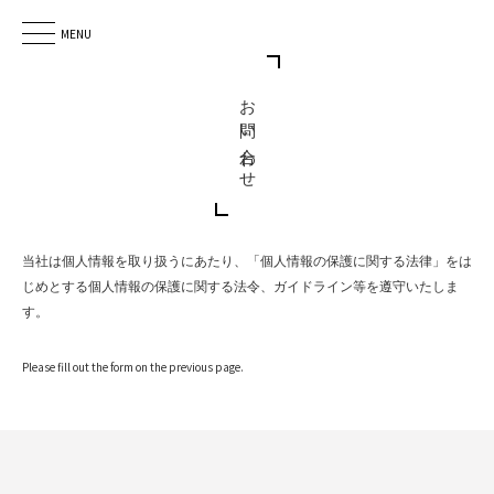
MENU
お問い合わせ
当社は個人情報を取り扱うにあたり、「個人情報の保護に関する法律」をは
じめとする個人情報の保護に関する法令、ガイドライン等を遵守いたしま
す。
Please fill out the form on the previous page.