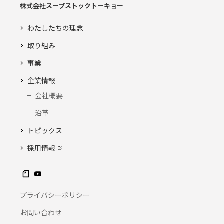
株式会社スープストックトーキョー
わたしたちの理念
取り組み
事業
企業情報
会社概要
沿革
トピックス
採用情報
プライバシーポリシー
お問い合わせ