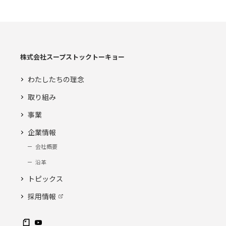
株式会社スープストックトーキョー
わたしたちの理念
取り組み
事業
企業情報
会社概要
沿革
トピックス
採用情報