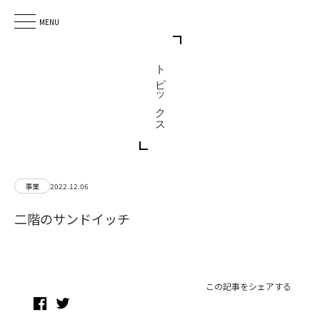
MENU
トピックス
事業
2022.12.06
二階のサンドイッチ
この記事をシェアする